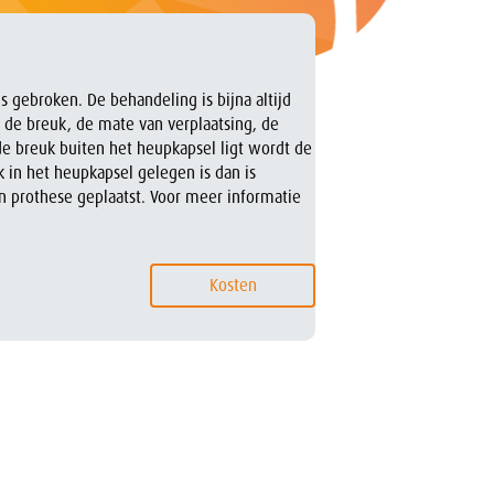
s gebroken. De behandeling is bijna altijd
n de breuk, de mate van verplaatsing, de
 de breuk buiten het heupkapsel ligt wordt de
 in het heupkapsel gelegen is dan is
prothese geplaatst. Voor meer informatie
Kosten