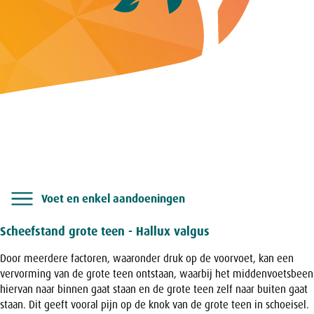
Voet en enkel aandoeningen
Scheefstand grote teen - Hallux valgus
Door meerdere factoren, waaronder druk op de voorvoet, kan een
vervorming van de grote teen ontstaan, waarbij het middenvoetsbeen
hiervan naar binnen gaat staan en de grote teen zelf naar buiten gaat
staan. Dit geeft vooral pijn op de knok van de grote teen in schoeisel.