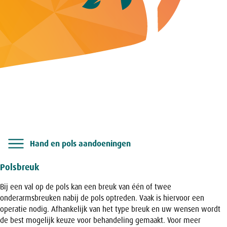
Hand en pols aandoeningen
Polsbreuk
Bij een val op de pols kan een breuk van één of twee
onderarmsbreuken nabij de pols optreden. Vaak is hiervoor een
operatie nodig. Afhankelijk van het type breuk en uw wensen wordt
de best mogelijk keuze voor behandeling gemaakt. Voor meer